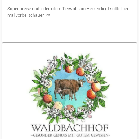
Super preise und jedem dem Tierwohl am Herzen liegt sollte hier
mal vorbei schauen 🫶